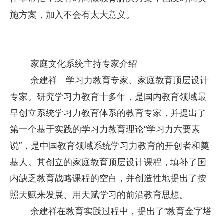
施方案，加入不会有太大意义。
家庭文化系统主持专家介绍
余建祥 学习力教育专家、家庭教育顶层设计
专家。研究学习力教育十多年，是国内教育领域最
早创立系统学习力教育体系的教育专家，并提出了
第一个基于实践的学习力教育理论“学习力六要素
说”，是中国教育领域系统学习力教育的开创者和奠
基人。其创立的家庭教育顶层设计课程，填补了国
内缺乏教育战略课程的空白，并创造性地提出了按
照天赋来发展、用天赋学习的前沿教育思想。
余建祥在教育实践过程中，提出了“教育金字塔