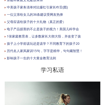
中美孩子家务清单对比爆红引家长咋舌(图)
一位父亲给女儿的36条建议受网友热捧
父母应该给孩子的十大礼物（真正的爱）
电子产品损害的不止是孩子的视力！美国儿科学会
1张家庭教育表，让多数家长大彻大悟，并改变了孩
孩子上小学前该玩还是该学？不同教育下的孩子20
历代名人家风家训15句，字字是精华，句句藏智慧！
影响孩子一生的十大黄金教育法则
学习私语