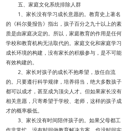
五、家庭文化系统排除人群
1、家长没有学习成长意愿的。教育史上著名
的《科尔曼报告》指出，孩子百分之九十以上的素
质是由家庭决定的。所以，家庭教育的作用是任何
学校和教育机构无法取代的。家庭文化和家庭学习
成长环境的构建，没有家长的积极参与，是不可能
有效构建的。
2、家长对孩子的成长不抱希望，放任自流
的。只要遵行科学规律，培养得当，绝大多数孩子
都可以成才，甚至成为顶尖人才。但如果家长没有
相关意愿，只寄希望于学校、老师，这样的孩子成
才的概率极低。
3、家长没有时间陪伴孩子的。如果父母都工
作非常忙，没有时间做教育解决方案，也没时间实