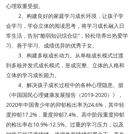
心理双重受损。
2、构建良好的家庭学习成长环境，让孩子学
会学习，学会立体的阅读思考，将学习成长融入日
常生活，告别“脆弱知识综合症”，轻松培养出热爱学
习、善于学习、成绩优异的优秀子女。
3、构建多核成长动力。从单核成长模式过渡
到多核并发式成长模式，形成完整、立体的人格和
立体的学习成长能力。
4、解决孩子成长过程中的各种心理隐患。据
《中国国民心理健康发展报告（2019-2020）》，
2020年中国青少年的抑郁检出率为24.6%，其中轻
度抑郁17.2%，重度抑郁7.4%。高中阶段重度抑郁
的检出率在10.9%-12.5%。过重的学习压力，以及