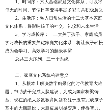
1、时间序：六大基础家庭文化体系，可以将
每天的时间、节假日等变得丰富多彩而具积极意义
2、生活序：融入日常生活的十二大基本家庭
文化体系，将影响孩子的社交、礼仪和未来生活
3、学习成长序：十二大关于孩子、家庭成员
学习成长的重要关键家庭文化体系，将让孩子轻松
成为会学习、高效学习的超级学霸
总共三大序列、三十个系统。
二、家庭文化系统构建意义
1、从根本上解决数字痴呆化的时代教育大难
题，帮助孩子完成大脑建设，为成为国家栋梁铸
基。现在的绝大多数教育问题都源于没有完成孩子
基本的大脑建设，大脑皮层明显变薄，使得智力、