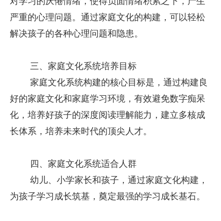
对学习的厌倦情绪，使得负面情绪积累之下，产生
严重的心理问题。通过家庭文化的构建，可以轻松
解决孩子的各种心理问题和隐患。
三、家庭文化系统培养目标
家庭文化系统构建的核心目标是，通过构建良
好的家庭文化和家庭学习环境，有效避免数字痴呆
化，培养好孩子的深度阅读理解能力，建立多核成
长体系，培养未来时代的顶尖人才。
四、家庭文化系统适合人群
幼儿、小学家长和孩子，通过家庭文化构建，
为孩子学习成长筑基，奠定最强的学习成长基石。