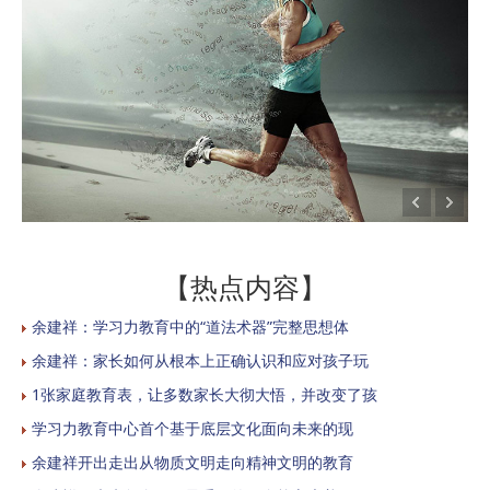
【热点内容】
余建祥：学习力教育中的“道法术器”完整思想体
余建祥：家长如何从根本上正确认识和应对孩子玩
1张家庭教育表，让多数家长大彻大悟，并改变了孩
学习力教育中心首个基于底层文化面向未来的现
余建祥开出走出从物质文明走向精神文明的教育