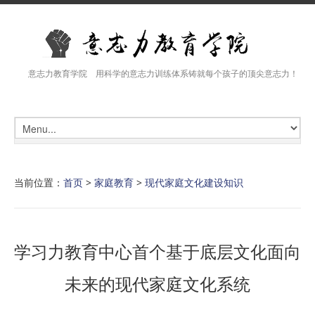
意志力教育学院 用科学的意志力训练体系铸就每个孩子的顶尖意志力！
当前位置：
首页
>
家庭教育
>
现代家庭文化建设知识
学习力教育中心首个基于底层文化面向
未来的现代家庭文化系统