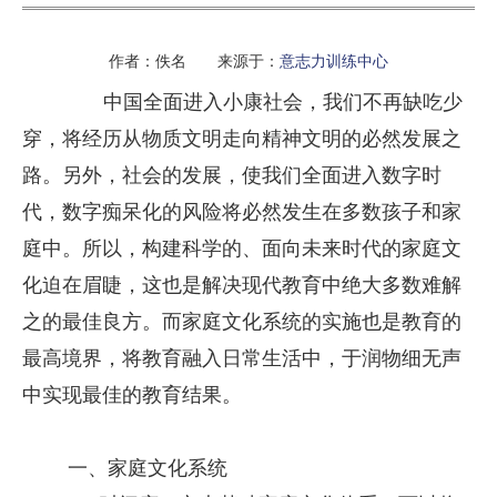
作者：佚名 来源于：
意志力训练中心
中国全面进入小康社会，我们不再缺吃少
穿，将经历从物质文明走向精神文明的必然发展之
路。另外，社会的发展，使我们全面进入数字时
代，数字痴呆化的风险将必然发生在多数孩子和家
庭中。所以，构建科学的、面向未来时代的家庭文
化迫在眉睫，这也是解决现代教育中绝大多数难解
之的最佳良方。而家庭文化系统的实施也是教育的
最高境界，将教育融入日常生活中，于润物细无声
中实现最佳的教育结果。
一、家庭文化系统