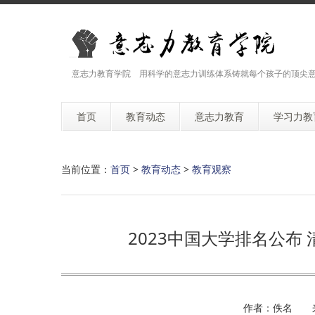
意志力教育学院 用科学的意志力训练体系铸就每个孩子的顶尖
首页
教育动态
意志力教育
学习力教
当前位置：
首页
>
教育动态
>
教育观察
2023中国大学排名公布
作者：佚名 