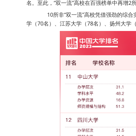
名。至此，“双一流”高校在百强榜单中再增2
10所非“双一流”高校凭借强劲的综合
学（70名）、江苏大学（78名）、扬州大学