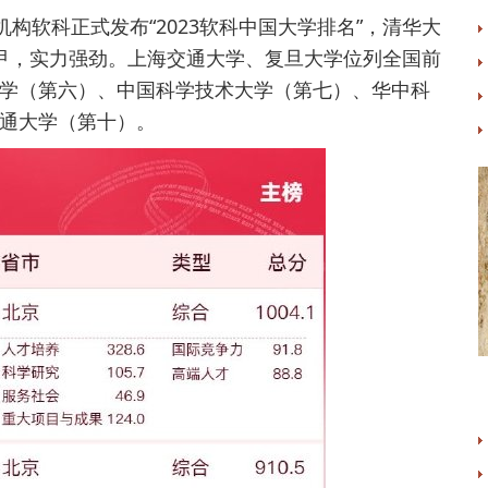
构软科正式发布“2023软科中国大学排名”，清华大
甲，实力强劲。上海交通大学、复旦大学位列全国前
学（第六）、中国科学技术大学（第七）、华中科
通大学（第十）。