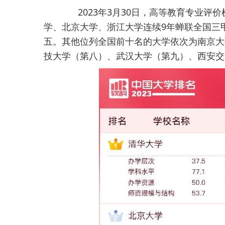
2023年3月30日，高等教育专业评价机
学、北京大学、浙江大学连续9年蝉联全国三
五。其他位列全国前十名的大学依次为南京大
技大学（第八）、武汉大学（第九）、西安交