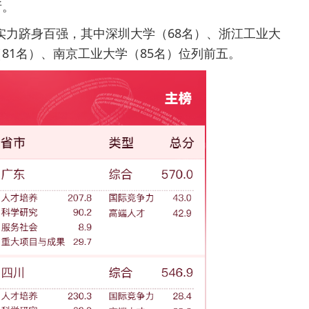
所。
实力跻身百强，其中深圳大学（68名）、浙江工业大
（81名）、南京工业大学（85名）位列前五。