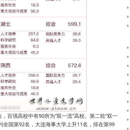
百强高校中有90所为“双一流”高校。第二轮“双一
位列全国第92名，大连海事大学上升11名，排在第99