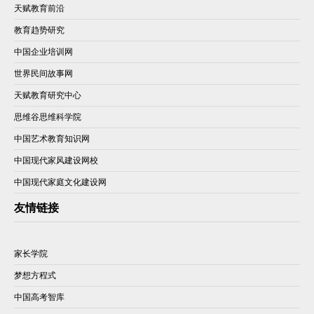
天赋教育前沿
教育趋势研究
中国企业培训网
世界民间故事网
天赋教育研究中心
思维谷思维科学院
中国艺术教育知识网
中国现代家风建设网校
中国现代家庭文化建设网
友情链接
家长学院
梦想方程式
中国高考智库