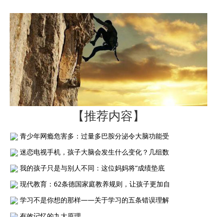
【推荐内容】
青少年网瘾危害多：过量多巴胺分泌令大脑功能受
迷恋电视手机，孩子大脑会发生什么变化？几组数
我的孩子只是与别人不同：这位妈妈将“成绩垫底
现代教育：62条德国家庭教养规则，让孩子更加自
学习不是你想的那样——关于学习的五条错误理解
有效记忆的九大原理