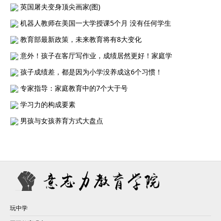
英国屠夫变身顶尖画家(图)
机器人教师在美国一大学授课5个月 没有任何学生
教育部最新政策，未来教育将有8大变化
意外！孩子在客厅写作业，成绩居然更好！家庭学
孩子成绩差，都是因为小学没养成这6个习惯！
专家指导：家庭教育中的7个大于号
学习力的构成要素
男孩与女孩养育方式大盘点
玩中学