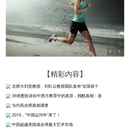
【精彩内容】
北师大刘坚教授、刘红云教授团队发布“全国首个
36张图告诉你中西方教育中的差异，残酷真相：差
当代风水师真相调查
2010，“中国运河年”来了！
中国超越美国成全球最大艺术市场