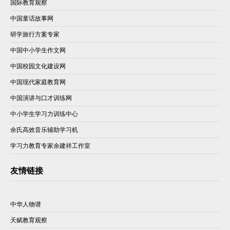
国际教育观察
中国童话故事网
研学旅行方案专家
中国中小学生作文网
中国校园文化建设网
中国现代家庭教育网
中国演讲与口才训练网
中小学生学习力训练中心
余氏高效音乐辅助学习机
学习力教育专家余建祥工作室
友情链接
中华人物谱
天赋教育观察