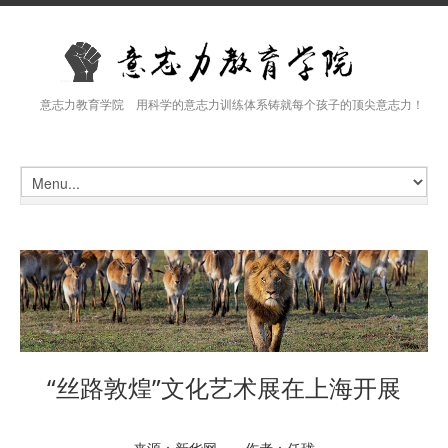
意志力教育学院 用科学的意志力训练体系铸就每个孩子的顶尖意志力！
“丝路敦煌”文化艺术展在上海开展