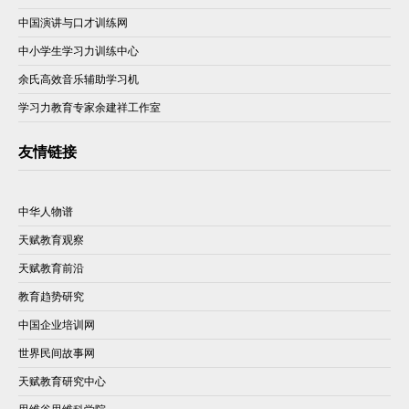
中国演讲与口才训练网
中小学生学习力训练中心
余氏高效音乐辅助学习机
学习力教育专家余建祥工作室
友情链接
中华人物谱
天赋教育观察
天赋教育前沿
教育趋势研究
中国企业培训网
世界民间故事网
天赋教育研究中心