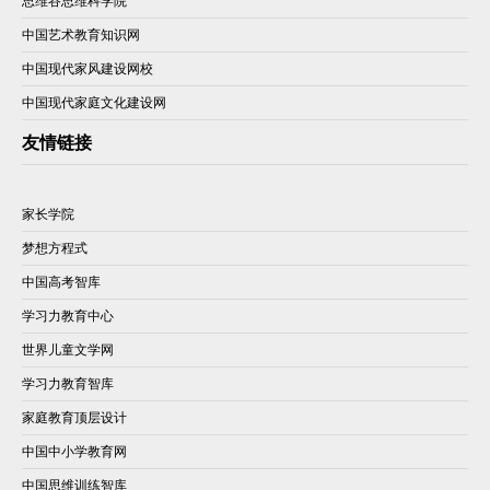
思维谷思维科学院
中国艺术教育知识网
中国现代家风建设网校
中国现代家庭文化建设网
友情链接
家长学院
梦想方程式
中国高考智库
学习力教育中心
世界儿童文学网
学习力教育智库
家庭教育顶层设计
中国中小学教育网
中国思维训练智库