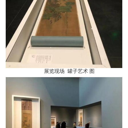
展览现场 罐子艺术 图