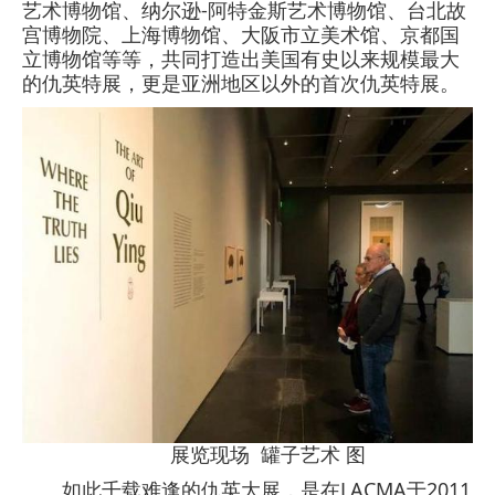
艺术博物馆、纳尔逊-阿特金斯艺术博物馆、台北故
宫博物院、上海博物馆、大阪市立美术馆、京都国
立博物馆等等，共同打造出美国有史以来规模最大
的仇英特展，更是亚洲地区以外的首次仇英特展。
展览现场 罐子艺术 图
如此千载难逢的仇英大展，是在LACMA于2011