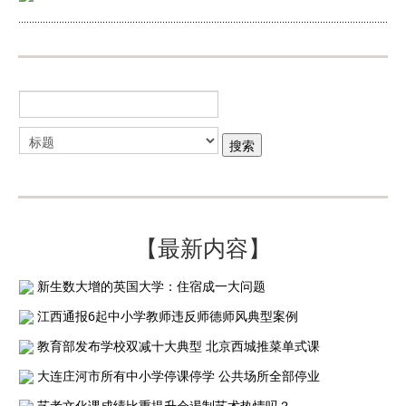
【最新内容】
新生数大增的英国大学：住宿成一大问题
江西通报6起中小学教师违反师德师风典型案例
教育部发布学校双减十大典型 北京西城推菜单式课
大连庄河市所有中小学停课停学 公共场所全部停业
艺考文化课成绩比重提升会遏制艺术热情吗？