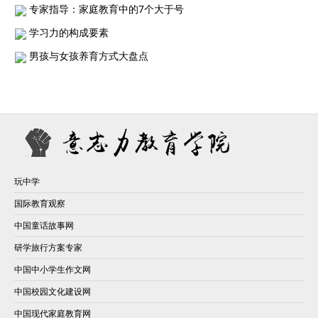
专家指导：家庭教育中的7个大于号
学习力的构成要素
男孩与女孩养育方式大盘点
玩中学
国际教育观察
中国童话故事网
研学旅行方案专家
中国中小学生作文网
中国校园文化建设网
中国现代家庭教育网