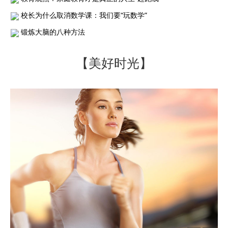
校长为什么取消数学课：我们要“玩数学”
锻炼大脑的八种方法
【美好时光】